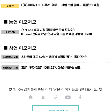
■ 농업 이모저모
■ 창업 이모저모
😊 한국농업기술진흥원의 더 많은 이야기들도 만나보세요. 😊