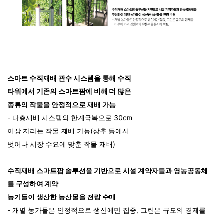
스마트 수직재배 관수 시스템을 통해 수직
타워에서 기존의 스마트팜에 비해 더 많은
종류의 작물을 안정적으로 재배 가능
- 다층재배 시스템의 한계극복으로 30cm
이상 자라는 작물 재배 가능(상추 등에서
벗어나 시장 수요에 맞춘 작물 재배)
수직재배 스마트팜 솔루션을 기반으로 시설 계약자들과 영농공동체
를 구성하여 계약
농가들이 생산한 농산물을 전량 수매
- 개별 농가들은 안정적으로 생산에만 집중, 그린은 규모의 경제를