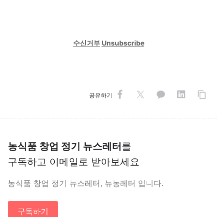
수신거부
Unsubscribe
공유하기
농식품 창업 정기 뉴스레터
를
구독하고 이메일로 받아보세요
농식품 창업 정기 뉴스레터, 뉴농레터 입니다.
구독하기