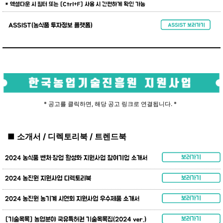
* 공고를 클릭하면, 해당 공고 링크로 연결됩니다. *
■ 소개서 / 디렉토리북 / 트렌드북