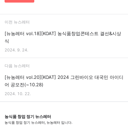
이전 뉴스레터
[뉴농레터 vol.18][KOAT] 농식품창업콘테스트 결선&시상
식
2024. 9. 24.
다음 뉴스레터
[뉴농레터 vol.20][KOAT] 2024 그린바이오 대국민 아이디
어 공모전(~10.28)
2024. 10. 22.
농식품 창업 정기 뉴스레터
농식품 창업 정기 뉴스레터, 뉴농레터 입니다.