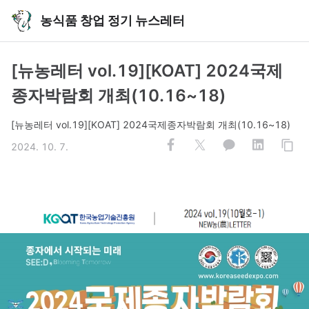
농식품 창업 정기 뉴스레터
[뉴농레터 vol.19][KOAT] 2024국제
종자박람회 개최(10.16~18)
[뉴농레터 vol.19][KOAT] 2024국제종자박람회 개최(10.16~18)
2024. 10. 7.