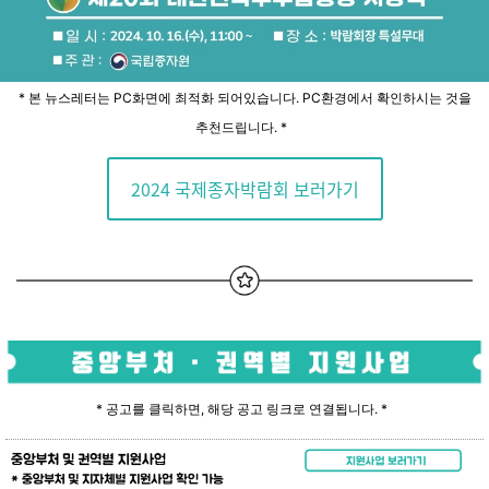
* 본 뉴스레터는 PC화면에 최적화 되어있습니다. PC환경에서 확인하시는 것을
추천드립니다. *
2024 국제종자박람회 보러가기
* 공고를 클릭하면, 해당 공고 링크로 연결됩니다. *