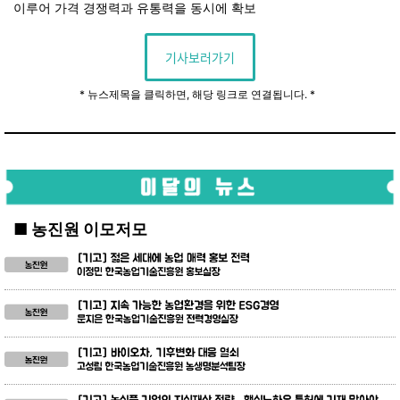
이루어 가격 경쟁력과 유통력을 동시에 확보
기사보러가기
* 뉴스제목을 클릭하면, 해당 링크로 연결됩니다. *
■ 농진원 이모저모