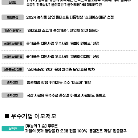
■ 우수기업 이모저모