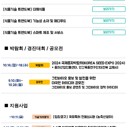
■ 박람회 / 경진대회 / 공모전
■ 지원사업